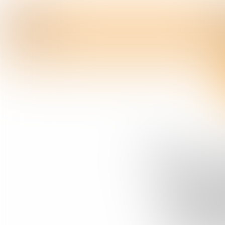
Mogelijk gemaakt door: