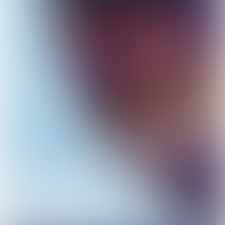
Bestel ticket