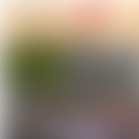
Mogelijk gemaakt door: