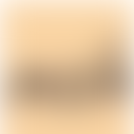
Mogelijk gemaakt door: